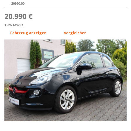
20990.00
20.990 €
19% MwSt.
Fahrzeug anzeigen
vergleichen