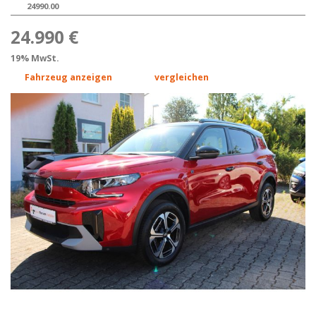
24990.00
24.990 €
19% MwSt.
Fahrzeug anzeigen
vergleichen