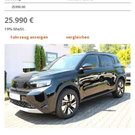
25990.00
25.990 €
19% MwSt.
Fahrzeug anzeigen
vergleichen