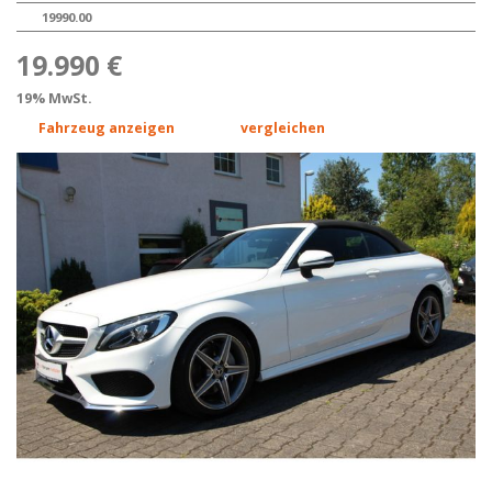
19990.00
19.990 €
19% MwSt.
Fahrzeug anzeigen
vergleichen