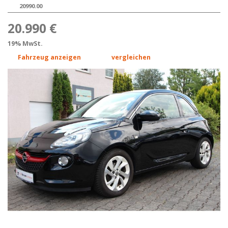
20990.00
20.990 €
19% MwSt.
Fahrzeug anzeigen
vergleichen