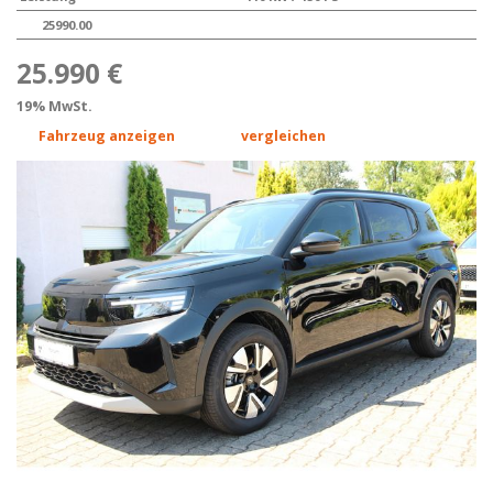
25990.00
25.990 €
19% MwSt.
Fahrzeug anzeigen
vergleichen