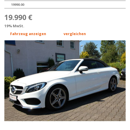
19990.00
19.990 €
19% MwSt.
Fahrzeug anzeigen
vergleichen