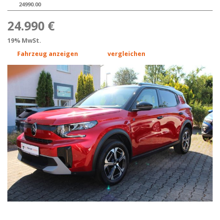
24990.00
24.990 €
19% MwSt.
Fahrzeug anzeigen
vergleichen