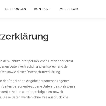
LEISTUNGEN
KONTAKT
IMPRESSUM
zerklärung
n den Schutz Ihrer persönlichen Daten sehr ernst.
genen Daten vertraulich und entsprechend der
ften sowie dieser Datenschutzerklärung.
t in der Regel ohne Angabe personenbezogener
en Seiten personenbezogene Daten (beispielsweise
ssen) erhoben werden, erfolgt dies, soweit
sis. Diese Daten werden ohne Ihre ausdrückliche