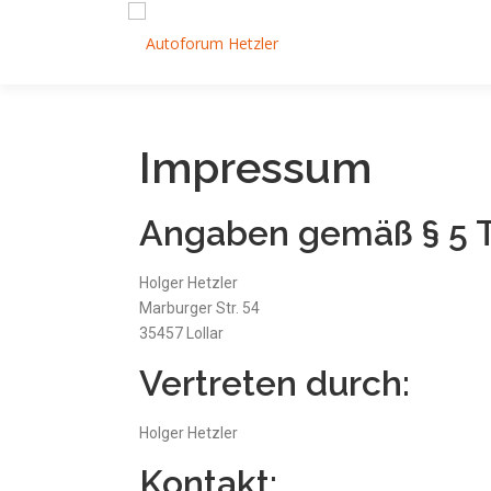
Impressum
Angaben gemäß § 5 
Holger Hetzler
Marburger Str. 54
35457 Lollar
Vertreten durch:
Holger Hetzler
Kontakt: