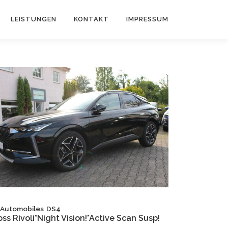
LEISTUNGEN
KONTAKT
IMPRESSUM
 Automobiles
DS4
oss Rivoli*Night Vision!*Active Scan Susp!