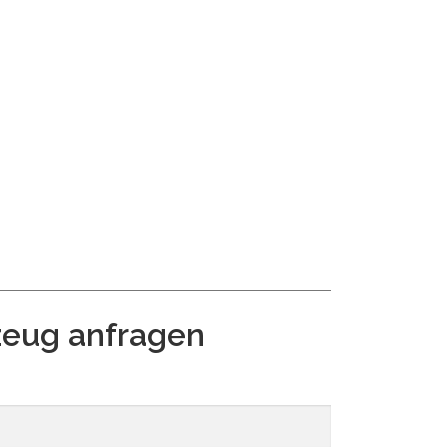
zeug anfragen