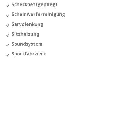
Scheckheftgepflegt
Scheinwerferreinigung
Servolenkung
Sitzheizung
Soundsystem
Sportfahrwerk