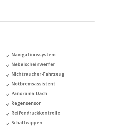
Navigationssystem
Nebelscheinwerfer
Nichtraucher-Fahrzeug
Notbremsassistent
Panorama-Dach
Regensensor
Reifendruckkontrolle
Schaltwippen