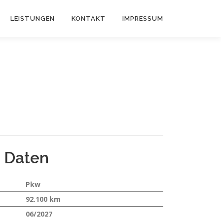
LEISTUNGEN
KONTAKT
IMPRESSUM
 Daten
Pkw
92.100 km
06/2027