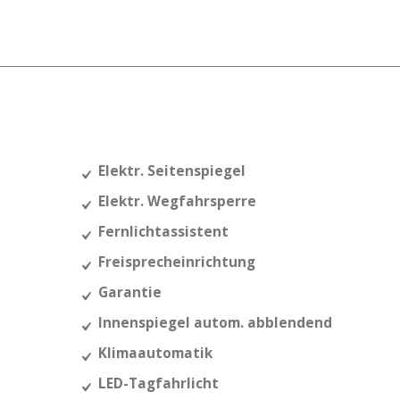
Elektr. Seitenspiegel
Elektr. Wegfahrsperre
Fernlichtassistent
Freisprecheinrichtung
Garantie
Innenspiegel autom. abblendend
Klimaautomatik
LED-Tagfahrlicht