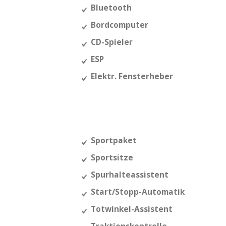
Bluetooth
Bordcomputer
CD-Spieler
ESP
Elektr. Fensterheber
Sportpaket
Sportsitze
Spurhalteassistent
Start/Stopp-Automatik
Totwinkel-Assistent