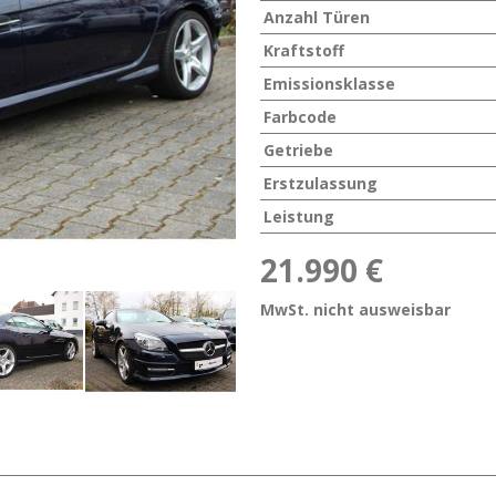
Anzahl Türen
Kraftstoff
Emissionsklasse
Farbcode
Getriebe
Erstzulassung
Leistung
21.990 €
MwSt. nicht ausweisbar