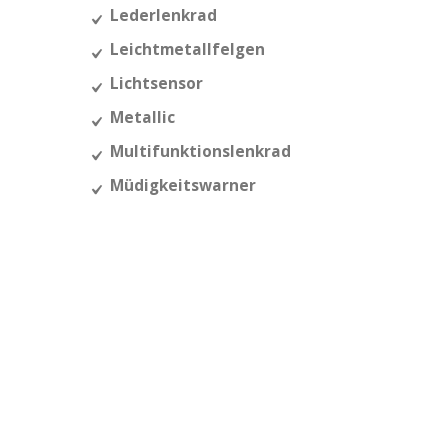
Lederlenkrad
Leichtmetallfelgen
Lichtsensor
Metallic
Multifunktionslenkrad
Müdigkeitswarner