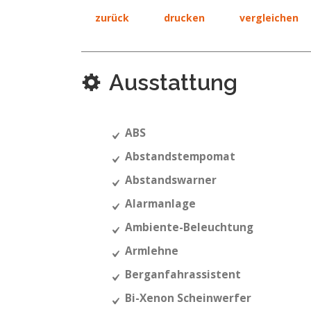
zurück
drucken
vergleichen
Ausstattung
ABS
Abstandstempomat
Abstandswarner
Alarmanlage
Ambiente-Beleuchtung
Armlehne
Berganfahrassistent
Bi-Xenon Scheinwerfer